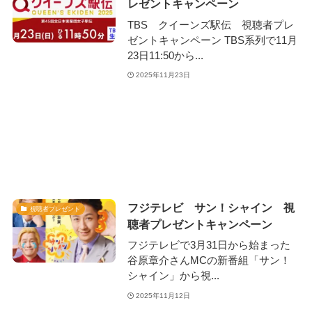
レゼントキャンペーン
TBS クイーンズ駅伝 視聴者プレ
ゼントキャンペーン TBS系列で11月
23日11:50から...
2025年11月23日
フジテレビ サン！シャイン 視
視聴者プレゼント
聴者プレゼントキャンペーン
フジテレビで3月31日から始まった
谷原章介さんMCの新番組「サン！
シャイン」から視...
2025年11月12日