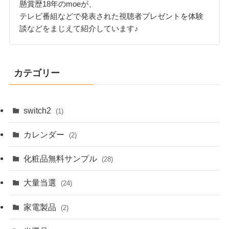
懸賞歴18年のmoeが、
テレビ番組などで発表された視聴者プレゼントを体験
談などをまじえて紹介しています♪
カテゴリー
switch2
(1)
カレンダー
(2)
化粧品無料サンプル
(28)
大量当選
(24)
家電製品
(2)