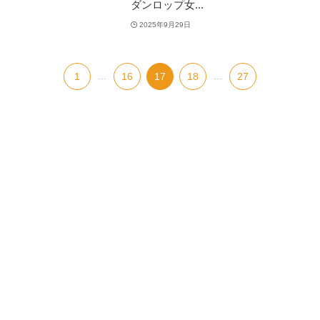
ダンロップ女...
2025年9月29日
1
...
16
17
18
...
27