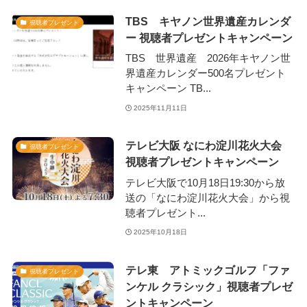
TBS キヤノン世界遺産カレンダ
視聴者プレゼント
ー 視聴者プレゼントキャンペーン
TBS 世界遺産 2026年キヤノン世
界遺産カレンダー500名プレゼント
キャンペーン TB...
2025年11月11日
テレビ大阪 なにわ淀川花火大会
視聴者プレゼント
視聴者プレゼントキャンペーン
テレビ大阪で10月18日19:30から放
送の「なにわ淀川花火大会」から視
聴者プレゼント...
2025年10月18日
テレ東 アトミックゴルフ「ファ
視聴者プレゼント
ンケル クラシック」視聴者プレゼ
ントキャンペーン