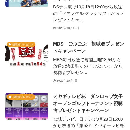
BSテレ東で10月19日12:00から放送
の「ファンケル クラシック」からプ
レゼントキャ...
2025年10月18日
MBS ごぶごぶ 視聴者プレゼン
視聴者プレゼント
トキャンペーン
MBS毎日放送で毎週土曜13:54から
放送の浜田雅功の「ごぶごぶ」から
視聴者プレゼン...
2025年10月4日
ミヤギテレビ杯 ダンロップ女子
視聴者プレゼント
オープンゴルフトーナメント視聴
者プレゼントキャンペーン
宮城テレビ、日テレで9月28日15:00
から放送の「第52回 ミヤギテレビ杯