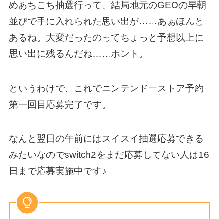
めあちこち抽選行って、結局地元のGEOの早朝
並びで手に入れられた思い出が……あぁほんと
あるね。大変だったのってちょっと予想以上に
思い出に残るんだね……ホント。
というわけで、これでニンテンドーストア予約
第一回目応募完了です。
なんと翌日の午前にはスイスイ抽選応募できる
みたいなのでswitch2をまだ応募してない人は16
日まで応募実施中です♪