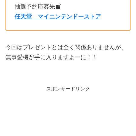
抽選予約応募先
任天堂 マイニンテンドーストア
今回はプレゼントとは全く関係ありませんが、
無事愛機が手に入りますよーに！！
スポンサードリンク