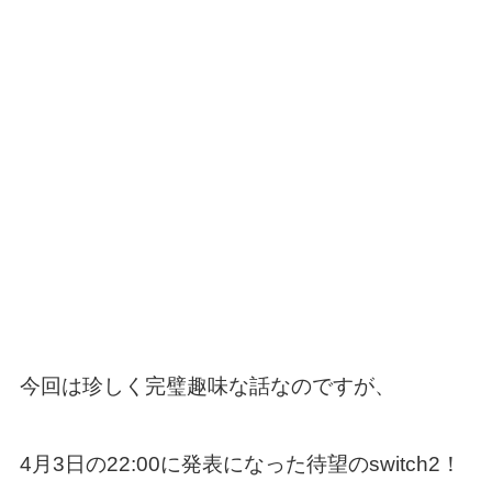
今回は珍しく完璧趣味な話なのですが、
4月3日の22:00に発表になった待望のswitch2！