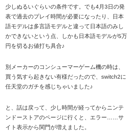
少しぬるいぐらいの条件です。でも4月3日の発
表で過去のプレイ時間が必要になったり、日本
語モデルは多言語モデルと違って日本語のみし
かできないという点、しかも日本語モデルが5万
円を切るお値打ち具合♪
別メーカーのコンシューマーゲーム機の時は、
買う気すら起きない有様だったので、switch2に
任天堂のガチを感じちゃいました♪
と、話は戻って、少し時間が経ってからニンテ
ンドーストアのページに行くと、エラー……サ
イト表示から関門が増えました。