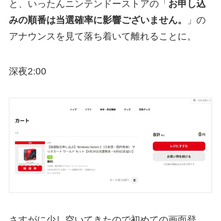
と、いったんニンテンドーストアの「
お申し込
みの順番は当選確率に影響ございません。
」の
アナウンスを見て落ち着いて離れることに。
深夜2:00
さすがに少し空いてきたので初めての画面登