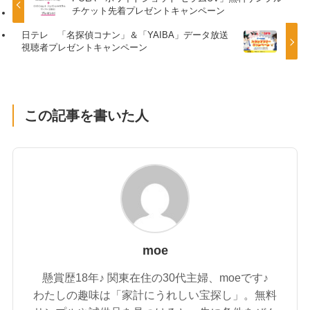
チケット先着プレゼントキャンペーン
日テレ 「名探偵コナン」＆「YAIBA」データ放送
視聴者プレゼントキャンペーン
この記事を書いた人
moe
懸賞歴18年♪ 関東在住の30代主婦、moeです♪
わたしの趣味は「家計にうれしい宝探し」。無料