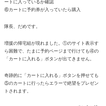
ートに入っているか確認
⑥カートに予約券が入っていたら購入
隊長、だめです。
増援の帰宅組が現れました。①のサイト表示す
ら困難で、たまに予約ページまで行けても④の
「カートに入れる」ボタンが出てきません。
奇跡的に「カートに入れる」ボタンを押せても
⑤のカートに行ったらエラーで絶望をプレゼン
トされます。