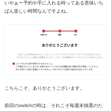
いやぁー予約や手に入れる時ってある意味いち
ばん楽しい時間なんですよね。
こちらこそ、ありがとうございます。
前回のswitchの時は、それこそ毎週末抽選のた