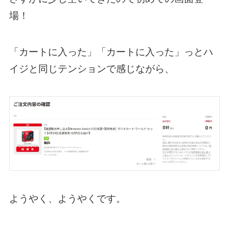
場！
「カートに入った」「カートに入った」っとハ
イジと同じテンションで感じながら、
ようやく、ようやくです。