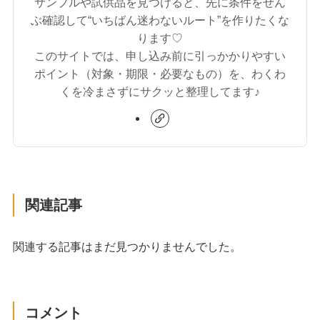
サンプルや試供品を見つけると、先に条件をぜん
ぶ確認して“いちばん迷わないルート”を作りたくな
ります♡
このサイトでは、申し込み前に引っかかりやすい
ポイント（対象・期限・必要なもの）を、わくわ
くを冷まさずにサクッと整理してます♪
関連記事
関連する記事はまだ見つかりませんでした。
コメント