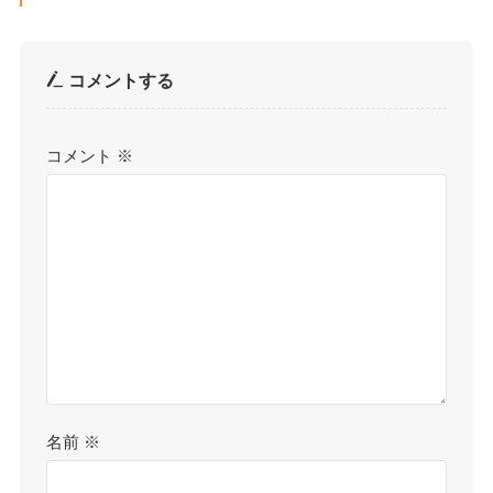
コメントする
コメント
※
名前
※