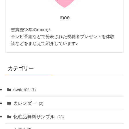
moe
懸賞歴18年のmoeが、
テレビ番組などで発表された視聴者プレゼントを体験
談などをまじえて紹介しています♪
カテゴリー
switch2
(1)
カレンダー
(2)
化粧品無料サンプル
(28)