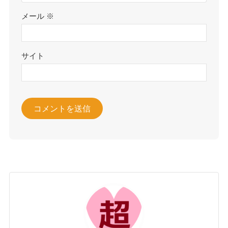
メール
※
サイト