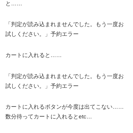
と……
「判定が読み込まれませんでした。もう一度お
試しください。」予約エラー
カートに入れると……
「判定が読み込まれませんでした。もう一度お
試しください。」予約エラー
カートに入れるボタンが今度は出てこない……
数分待ってカートに入れるとetc…