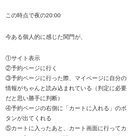
この時点で夜の20:00
今ある個人的に感じた関門が、
①サイト表示
②予約ページに行く
③予約ページに行った際、マイページに自分の
情報がちゃんと読み込まれている（判定に必要
だと思い勝手に判断）
④予約ページの右側に「カートに入れる」のボ
タンが出てくれる
⑤カートに入ったあと、カート画面に行ってカ