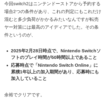
今回switch2はニンテンドーストアから予約する
場合2つの条件があり、これの判定にもこれだけ
混むと多少負荷がかかるみたいなんですが転売
ヤー対策には最高のアイディアでした。その条
件というのが、
2025年2月28日時点で、Nintendo Switchソ
フトのプレイ時間が50時間以上であること
応募時点で「Nintendo Switch Online」に
累積1年以上の加入期間があり、応募時にも
加入していること
余裕でクリアです。