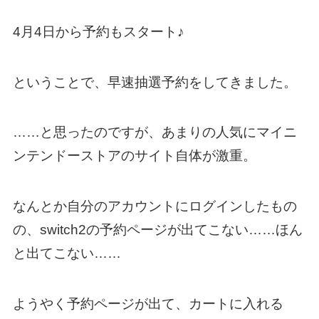
4月4日から予約もスタート♪
ということで、早速抽選予約をしてきました。
……と思ったのですが、あまりの人気にマイニ
ンテンドーストアのサイト自体が激重。
なんとか自分のアカウントにログインしたもの
の、switch2の予約ページが出てこない……ほん
と出てこない……
ようやく予約ページが出て、カートに入れる