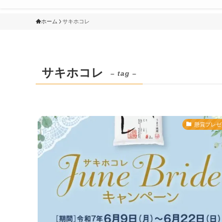
ホーム
サキホコレ
サキホコレ
– tag –
懸賞プレゼ