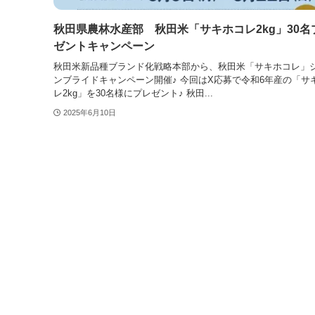
秋田県農林水産部 秋田米「サキホコレ2kg」30名
ゼントキャンペーン
秋田米新品種ブランド化戦略本部から、秋田米「サキホコレ」
ンブライドキャンペーン開催♪ 今回はX応募で令和6年産の「サ
レ2kg」を30名様にプレゼント♪ 秋田...
2025年6月10日