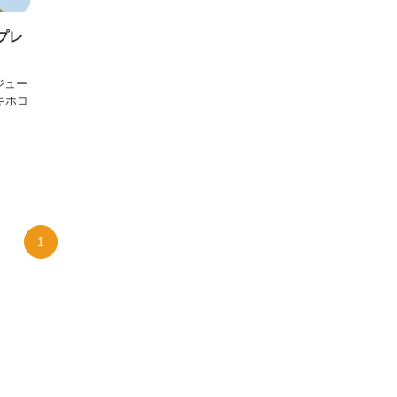
プレ
ジュー
キホコ
1