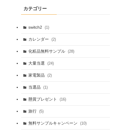
カテゴリー
switch2
(1)
カレンダー
(2)
化粧品無料サンプル
(28)
大量当選
(24)
家電製品
(2)
当選品
(1)
懸賞プレゼント
(16)
旅行
(5)
無料サンプルキャンペーン
(10)