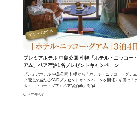
プレミアホテル 中島公園 札幌「ホテル・ニッコー
アム」ペア宿泊1名プレゼントキャンペーン
プレミアホテル 中島公園 札幌から「ホテル・ニッコー・グア
ア宿泊が当たるSNSプレゼントキャンペーンを開催♪ 今回は「
ル・ニッコー・グアムペア宿泊券」3泊4...
2025年6月5日