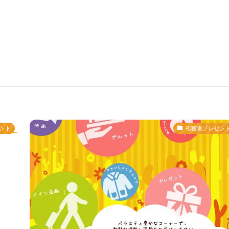
ント
視聴者プレゼン