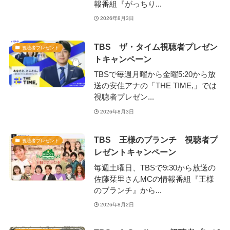
報番組『がっちり...
2026年8月3日
TBS ザ・タイム視聴者プレゼン
視聴者プレゼント
トキャンペーン
TBSで毎週月曜から金曜5:20から放
送の安住アナの「THE TIME,」では
視聴者プレゼン...
2026年8月3日
TBS 王様のブランチ 視聴者プ
視聴者プレゼント
レゼントキャンペーン
毎週土曜日、TBSで9:30から放送の
佐藤栞里さんMCの情報番組『王様
のブランチ』から...
2026年8月2日