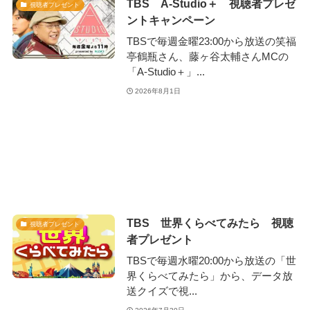
TBS A-Studio＋ 視聴者プレゼ
視聴者プレゼント
ントキャンペーン
TBSで毎週金曜23:00から放送の笑福
亭鶴瓶さん、藤ヶ谷太輔さんMCの
「A-Studio＋」...
2026年8月1日
TBS 世界くらべてみたら 視聴
視聴者プレゼント
者プレゼント
TBSで毎週水曜20:00から放送の「世
界くらべてみたら」から、データ放
送クイズで視...