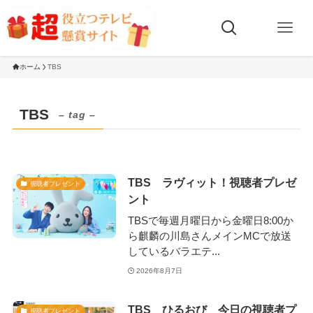
ホーム
TBS
TBS
– tag –
TBS ラヴィット！視聴者プレゼ
視聴者プレゼント
ント
TBSで毎週月曜日から金曜日8:00か
ら麒麟の川島さんメインMCで放送
しているバラエテ...
2026年8月7日
TBS ひるおび 今日の視聴者プ
視聴者プレゼント