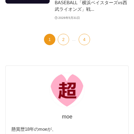
BASEBALL「横浜ベイスターズvs西
武ライオンズ」戦...
2026年5月31日
1
2
...
4
moe
懸賞歴18年のmoeが、