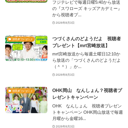
フジテレビで毎週日曜5:40から放送
の『スワローズ キッズアカデミー』
から視聴者プ...
2026年8月3日
つづくさんのどようだよ 視聴者
視聴者プレゼント
プレゼント【mrt宮崎放送】
mrt宮崎放送から毎週土曜日12:10か
ら放送の「つづくさんのどようだよ
（＾＾）」か...
2026年8月3日
OHK岡山 なんしょん？視聴者プ
視聴者プレゼント
レゼントキャンペーン
OHK なんしょん 視聴者プレゼン
トキャンペーン OHK岡山放送で毎週
月曜から金曜16...
2026年8月3日