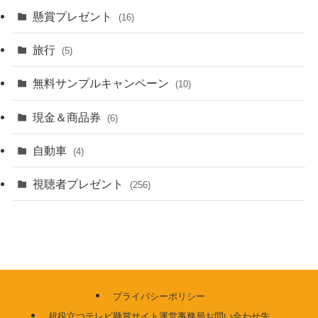
懸賞プレゼント
(16)
旅行
(5)
無料サンプルキャンペーン
(10)
現金＆商品券
(6)
自動車
(4)
視聴者プレゼント
(256)
プライバシーポリシー
超役立つテレビ懸賞サイト運営事務局お問い合わせ先