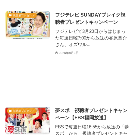
フジテレビ SUNDAYブレイク視
視聴者プレゼント
聴者プレゼントキャンペーン
フジテレビで3月29日からはじまっ
た毎週日曜7:00から放送の谷原章介
さん、オズワル...
2026年8月3日
夢スポ 視聴者プレゼントキャン
視聴者プレゼント
ペーン【FBS福岡放送】
FBSで毎週日曜16:55から放送の「夢
スポ」から、視聴者プレゼントキャ