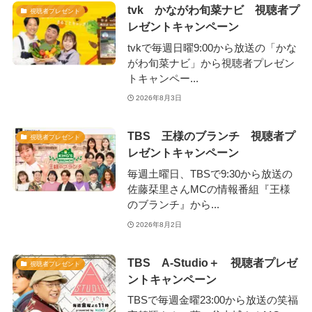
tvk かながわ旬菜ナビ 視聴者プ
視聴者プレゼント
レゼントキャンペーン
tvkで毎週日曜9:00から放送の「かな
がわ旬菜ナビ」から視聴者プレゼン
トキャンペー...
2026年8月3日
TBS 王様のブランチ 視聴者プ
視聴者プレゼント
レゼントキャンペーン
毎週土曜日、TBSで9:30から放送の
佐藤栞里さんMCの情報番組『王様
のブランチ』から...
2026年8月2日
TBS A-Studio＋ 視聴者プレゼ
視聴者プレゼント
ントキャンペーン
TBSで毎週金曜23:00から放送の笑福