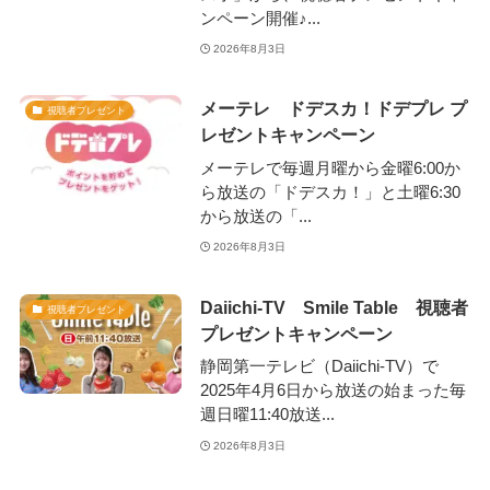
ンペーン開催♪...
2026年8月3日
メーテレ ドデスカ！ドデプレ プ
視聴者プレゼント
レゼントキャンペーン
メーテレで毎週月曜から金曜6:00か
ら放送の「ドデスカ！」と土曜6:30
から放送の「...
2026年8月3日
Daiichi-TV Smile Table 視聴者
視聴者プレゼント
プレゼントキャンペーン
静岡第一テレビ（Daiichi-TV）で
2025年4月6日から放送の始まった毎
週日曜11:40放送...
2026年8月3日