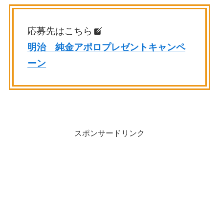
応募先はこちら
明治 純金アポロプレゼントキャンペ
ーン
スポンサードリンク