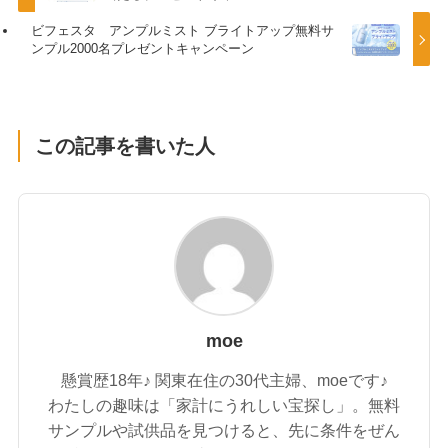
ビフェスタ アンプルミスト ブライトアップ無料サ
ンプル2000名プレゼントキャンペーン
この記事を書いた人
moe
懸賞歴18年♪ 関東在住の30代主婦、moeです♪
わたしの趣味は「家計にうれしい宝探し」。無料
サンプルや試供品を見つけると、先に条件をぜん