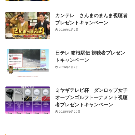
カンテレ さんまのまんま視聴者
プレゼントキャンペーン
2026年1月2日
日テレ 箱根駅伝 視聴者プレゼン
トキャンペーン
2026年1月2日
ミヤギテレビ杯 ダンロップ女子
オープンゴルフトーナメント視聴
者プレゼントキャンペーン
2025年9月29日