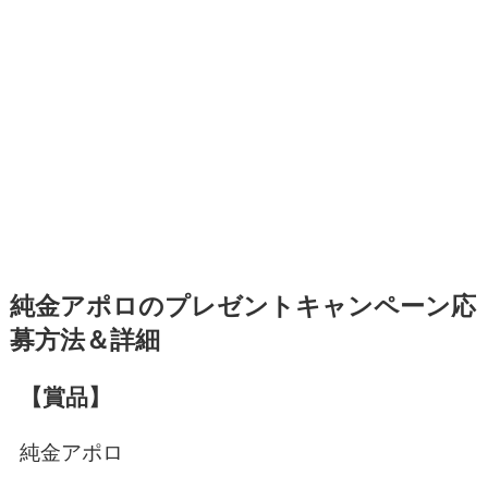
純金アポロのプレゼントキャンペーン応
募方法＆詳細
【賞品】
純金アポロ