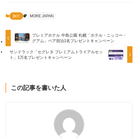
旅行
MORE JAPAN
プレミアホテル 中島公園 札幌「ホテル・ニッコー・
グアム」ペア宿泊1名プレゼントキャンペーン
サンドラック「セグレタ プレミアムトライアルセッ
ト」1万名プレゼントキャンペーン
この記事を書いた人