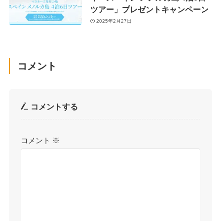
ツアー」プレゼントキャンペーン
2025年2月27日
コメント
コメントする
コメント
※