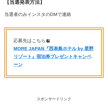
【当選発表方法】
当選者のみインスタのDMで連絡
応募先はこちら
MORE JAPAN『西表島ホテル by 星野
リゾート』宿泊券プレゼントキャンペ
ーン
スポンサードリンク