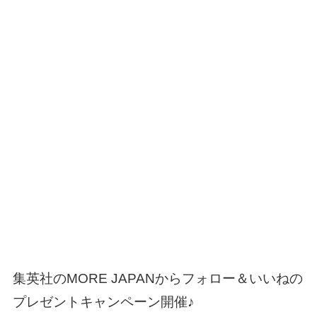
集英社のMORE JAPANからフォロー＆いいねの
プレゼントキャンペーン開催♪