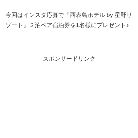
今回はインスタ応募で『西表島ホテル by 星野リ
ゾート』２泊ペア宿泊券を1名様にプレゼント♪
スポンサードリンク