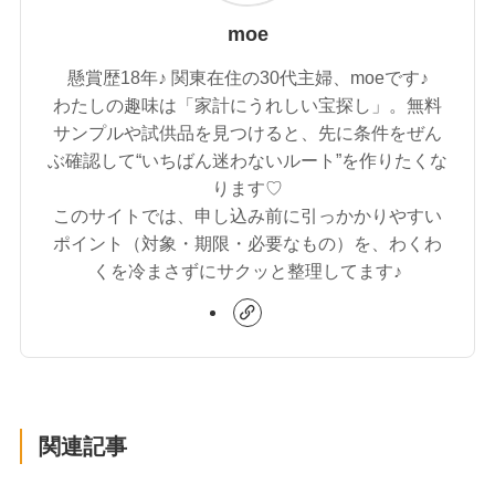
moe
懸賞歴18年♪ 関東在住の30代主婦、moeです♪
わたしの趣味は「家計にうれしい宝探し」。無料
サンプルや試供品を見つけると、先に条件をぜん
ぶ確認して“いちばん迷わないルート”を作りたくな
ります♡
このサイトでは、申し込み前に引っかかりやすい
ポイント（対象・期限・必要なもの）を、わくわ
くを冷まさずにサクッと整理してます♪
関連記事