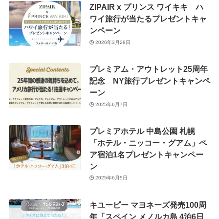
ZIPAIR x プリンス ワイキキ ハ
ワイ旅行が当たるプレゼントキャ
ンペーン
2026年3月28日
プレミアム・アウトレット25周年
記念 NY旅行プレゼントキャンペ
ーン
2025年6月7日
プレミアホテル 中島公園 札幌
「ホテル・ニッコー・グアム」ペ
ア宿泊1名プレゼントキャンペー
ン
2025年6月5日
キユーピー マヨネーズ発売100周
年「スペイン メノルカ島 4泊6日