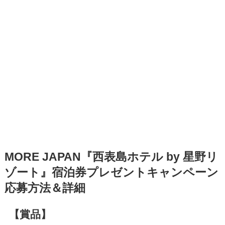
MORE JAPAN『西表島ホテル by 星野リ
ゾート』宿泊券プレゼントキャンペーン
応募方法＆詳細
【賞品】