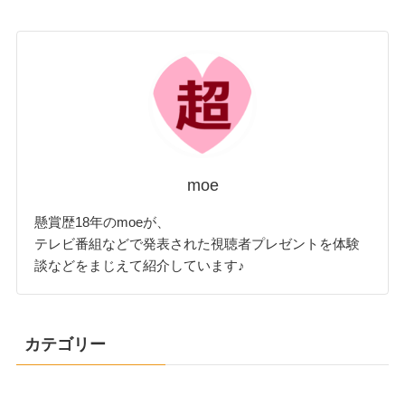
moe
懸賞歴18年のmoeが、
テレビ番組などで発表された視聴者プレゼントを体験
談などをまじえて紹介しています♪
カテゴリー