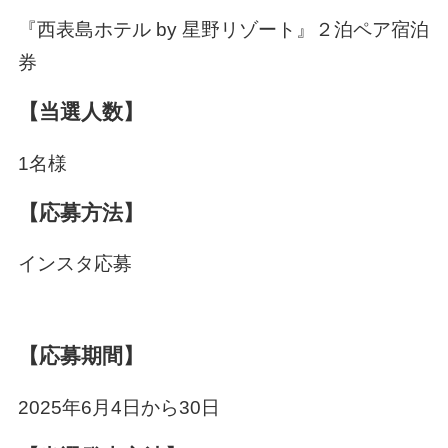
『西表島ホテル by 星野リゾート』２泊ペア宿泊
券
【当選人数】
1名様
【応募方法】
インスタ応募
【応募期間】
2025年6月4日から30日