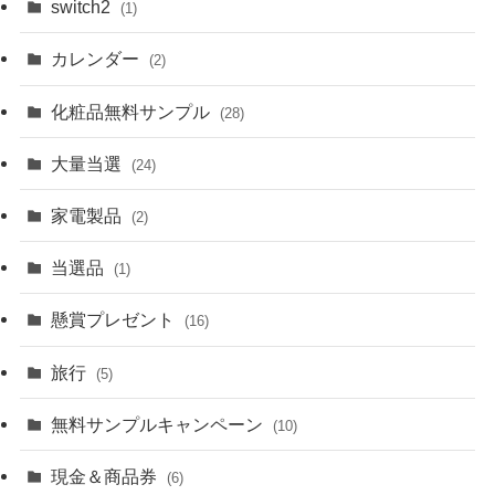
switch2
(1)
カレンダー
(2)
化粧品無料サンプル
(28)
大量当選
(24)
家電製品
(2)
当選品
(1)
懸賞プレゼント
(16)
旅行
(5)
無料サンプルキャンペーン
(10)
現金＆商品券
(6)