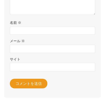
名前
※
メール
※
サイト