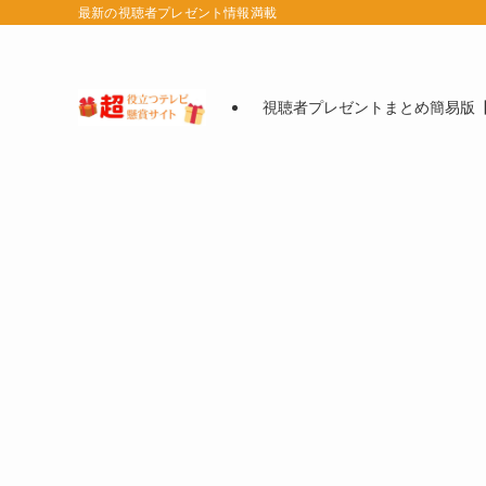
最新の視聴者プレゼント情報満載
視聴者プレゼントまとめ簡易版【