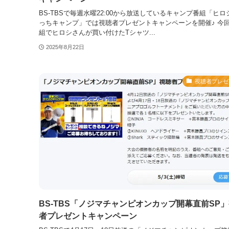
BS-TBSで毎週水曜22:00から放送しているキャンプ番組「ヒロ
っちキャンプ」では視聴者プレゼントキャンペーンを開催♪ 今
組でヒロシさんが買い付けたTシャツ...
2025年8月22日
視聴者プレゼ
BS-TBS「ノジマチャンピオンカップ開幕直前SP
者プレゼントキャンペーン