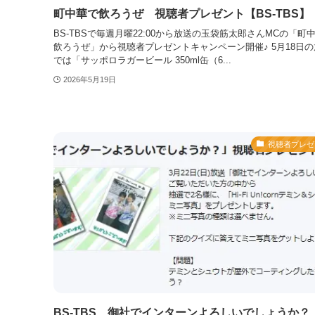
町中華で飲ろうぜ 視聴者プレゼント【BS-TBS】
BS-TBSで毎週月曜22:00から放送の玉袋筋太郎さんMCの「町
飲ろうぜ」から視聴者プレゼントキャンペーン開催♪ 5月18日の
では「サッポロラガービール 350ml缶（6...
2026年5月19日
視聴者プレゼ
BS-TBS 御社でインターンよろしいでしょうか？