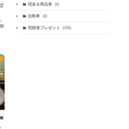
現金＆商品券
(6)
ゴ
自動車
(4)
シ
開
視聴者プレゼント
(256)
ト
ン