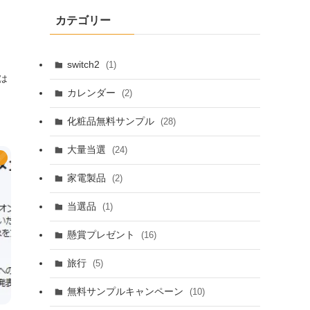
カテゴリー
switch2
(1)
は
カレンダー
(2)
化粧品無料サンプル
(28)
大量当選
(24)
ト
家電製品
(2)
当選品
(1)
懸賞プレゼント
(16)
旅行
(5)
無料サンプルキャンペーン
(10)