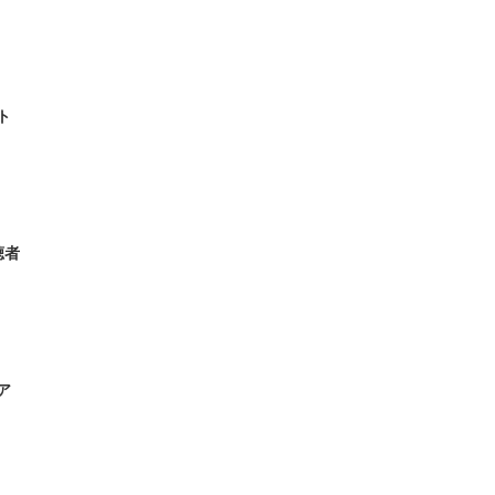
ト
聴者
ア