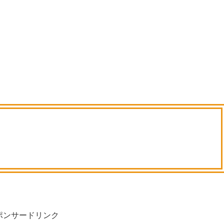
ポンサードリンク