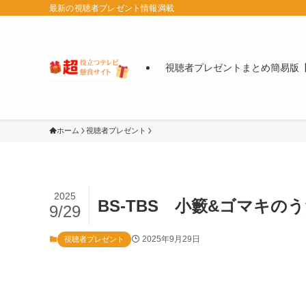
最新の視聴者プレゼント情報満載
視聴者プレゼントまとめ簡易版【
ホーム
視聴者プレゼント
2025
BS-TBS 小籔&ゴマキ
9/29
2025年9月29日
視聴者プレゼント