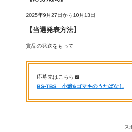
2025年9月27日から10月13日
【当選発表方法】
賞品の発送をもって
応募先はこちら
BS-TBS 小籔&ゴマキのうたばなし
ス