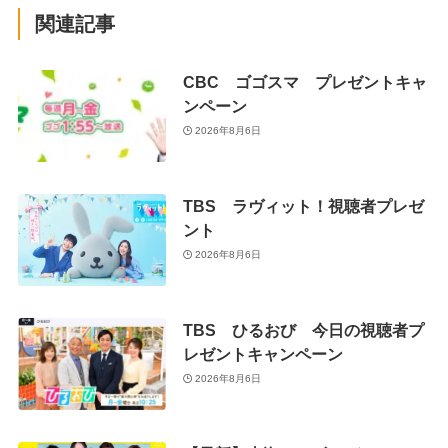
関連記事
CBC ゴゴスマ プレゼントキャ
ンペーン
2026年8月6日
TBS ラヴィット！視聴者プレゼ
ント
2026年8月6日
TBS ひるおび 今日の視聴者プ
レゼントキャンペーン
2026年8月6日