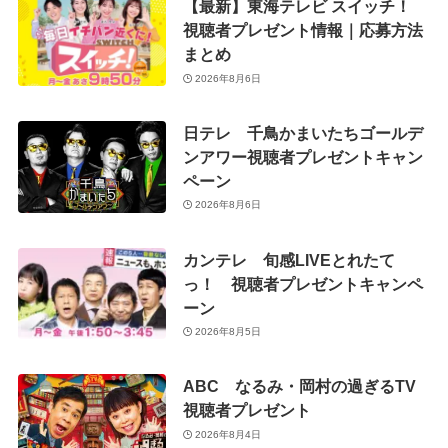
【最新】東海テレビ スイッチ！
視聴者プレゼント情報｜応募方法
まとめ
2026年8月6日
日テレ 千鳥かまいたちゴールデ
ンアワー視聴者プレゼントキャン
ペーン
2026年8月6日
カンテレ 旬感LIVEとれたて
っ！ 視聴者プレゼントキャンペ
ーン
2026年8月5日
ABC なるみ・岡村の過ぎるTV
視聴者プレゼント
2026年8月4日