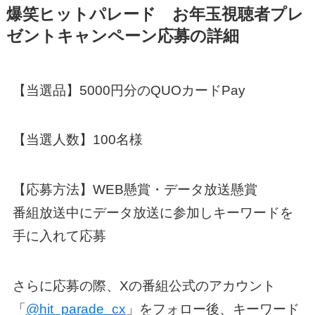
爆笑ヒットパレード お年玉視聴者プレ
ゼントキャンペーン応募の詳細
【当選品】5000円分のQUOカードPay
【当選人数】100名様
【応募方法】WEB懸賞・データ放送懸賞
番組放送中にデータ放送に参加しキーワードを
手に入れて応募
さらに応募の際、Xの番組公式のアカウント
「
@hit_parade_cx
」をフォロー後、キーワード