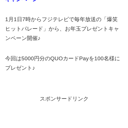
1月1日7時からフジテレビで毎年放送の「爆笑
ヒットパレード」から、お年玉プレゼントキャ
ンペーン開催♪
今回は5000円分のQUOカードPayを100名様に
プレゼント♪
スポンサードリンク