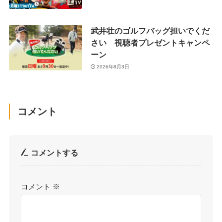
武井壮のゴルフバッグ担いでくだ
さい 視聴者プレゼントキャンペ
ーン
2026年8月3日
コメント
コメントする
コメント
※