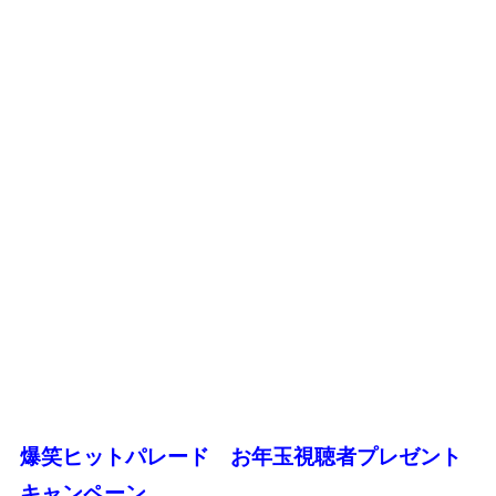
爆笑ヒットパレード お年玉視聴者プレゼント
キャンペーン