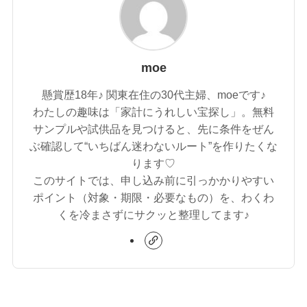
moe
懸賞歴18年♪ 関東在住の30代主婦、moeです♪
わたしの趣味は「家計にうれしい宝探し」。無料
サンプルや試供品を見つけると、先に条件をぜん
ぶ確認して“いちばん迷わないルート”を作りたくな
ります♡
このサイトでは、申し込み前に引っかかりやすい
ポイント（対象・期限・必要なもの）を、わくわ
くを冷まさずにサクッと整理してます♪