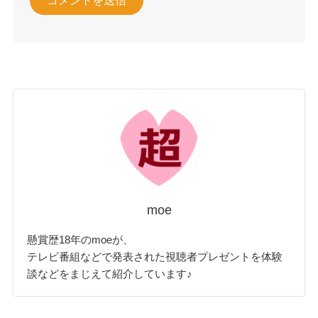
moe
懸賞歴18年のmoeが、
テレビ番組などで発表された視聴者プレゼントを体験
談などをまじえて紹介しています♪