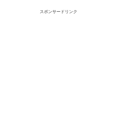
スポンサードリンク