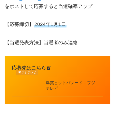
をポストして応募すると当選確率アップ
【応募締切】
2024年1月1日
【当選発表方法】当選者のみ連絡
応募先はこちら
フジテレビ
爆笑ヒットパレード – フジ
テレビ