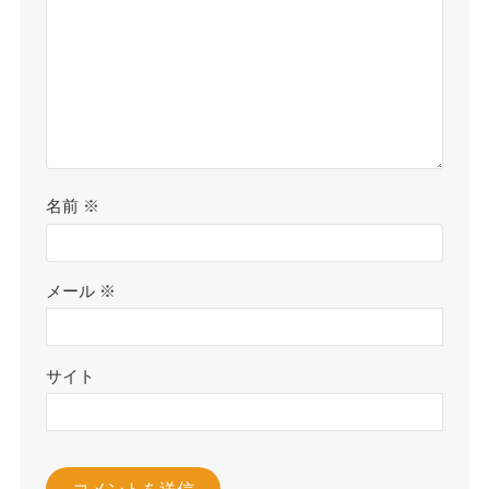
名前
※
メール
※
サイト