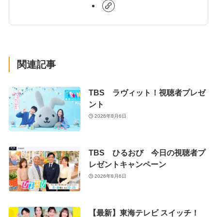
関連記事
TBS ラヴィット！視聴者プレゼ
ント
2026年8月6日
TBS ひるおび 今日の視聴者プ
レゼントキャンペーン
2026年8月6日
【最新】東海テレビ スイッチ！