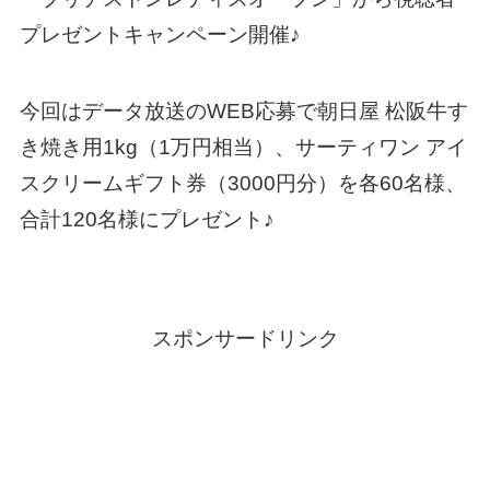
プレゼントキャンペーン開催♪
今回はデータ放送のWEB応募で朝日屋 松阪牛す
き焼き用1kg（1万円相当）、サーティワン アイ
スクリームギフト券（3000円分）を各60名様、
合計120名様にプレゼント♪
スポンサードリンク