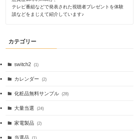
テレビ番組などで発表された視聴者プレゼントを体験
談などをまじえて紹介しています♪
カテゴリー
switch2
(1)
カレンダー
(2)
化粧品無料サンプル
(28)
大量当選
(24)
家電製品
(2)
当選品
(1)