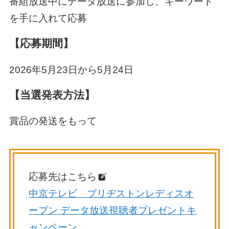
番組放送中にデータ放送に参加し、キーワード
を手に入れて応募
【応募期間】
2026年5月23日から5月24日
【当選発表方法】
賞品の発送をもって
応募先はこちら
中京テレビ ブリヂストンレディスオ
ープン データ放送視聴者プレゼントキ
ャンペーン