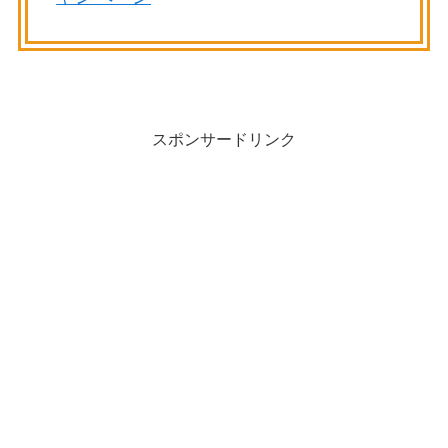
スポンサードリンク