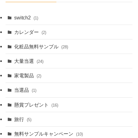
switch2
(1)
カレンダー
(2)
化粧品無料サンプル
(28)
大量当選
(24)
家電製品
(2)
当選品
(1)
懸賞プレゼント
(16)
旅行
(5)
無料サンプルキャンペーン
(10)