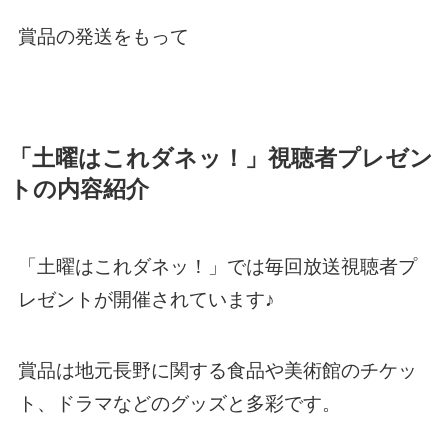
賞品の発送をもって
「土曜はこれダネッ！」視聴者プレゼン
トの内容紹介
「土曜はこれダネッ！」では毎回放送視聴者プ
レゼントが開催されています♪
賞品は地元長野に関する食品や美術館のチケッ
ト、ドラマなどのグッズと多彩です。