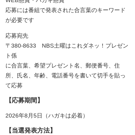
WEB懸賞・ハガキ懸賞
応募には番組で発表された合言葉のキーワード
が必要です
応募宛先
〒380-8633 NBS土曜はこれダネッ！プレゼン
ト係
に合言葉、希望プレゼント名、郵便番号、住
所、氏名、年齢、電話番号を書いて切手を貼っ
て応募
【応募期間】
2026年8月5日（ハガキは必着）
【当選発表方法】