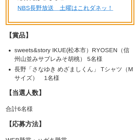
NBS長野放送 土曜はこれダネッ！
【賞品】
sweets&story IKUE(松本市）RYOSEN（信
州山並みサブレみそ胡桃） 5名様
長野「さなゆき めざましくん」 Tシャツ（M
サイズ） 1名様
【当選人数】
合計6名様
【応募方法】