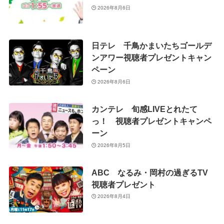
2026年8月6日
日テレ 千鳥かまいたちゴールデ
ンアワー視聴者プレゼントキャン
ペーン
2026年8月6日
カンテレ 旬感LIVEとれたて
っ！ 視聴者プレゼントキャンペ
ーン
2026年8月5日
ABC なるみ・岡村の過ぎるTV
視聴者プレゼント
2026年8月4日