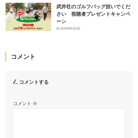
武井壮のゴルフバッグ担いでくだ
さい 視聴者プレゼントキャンペ
ーン
2026年8月3日
コメント
コメントする
コメント
※