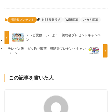
視聴者プレゼント
NBS長野放送
WEB応募
ハガキ応募
テレビ愛媛 いーよ！ 視聴者プレゼントキャンペー
ン
テレビ大阪 ガッ釣り関西 視聴者プレゼントキャン
ペーン
この記事を書いた人