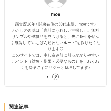
moe
懸賞歴18年♪ 関東在住の30代主婦、moeです♪
わたしの趣味は「家計にうれしい宝探し」。無料
サンプルや試供品を見つけると、先に条件をぜん
ぶ確認して“いちばん迷わないルート”を作りたくな
ります♡
このサイトでは、申し込み前に引っかかりやすい
ポイント（対象・期限・必要なもの）を、わくわ
くを冷まさずにサクッと整理してます♪
関連記事