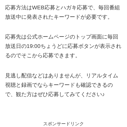
応募方法はWEB応募とハガキ応募で、毎回番組
放送中に発表されたキーワードが必要です。
応募先は公式ホームページのトップ画面に毎回
放送日の19:00ちょうどに応募ボタンが表示され
るのでそこから応募できます。
見逃し配信などはありませんが、リアルタイム
視聴と録画でならキーワードも確認できるの
で、観た方はぜひ応募してみてください♪
スポンサードリンク