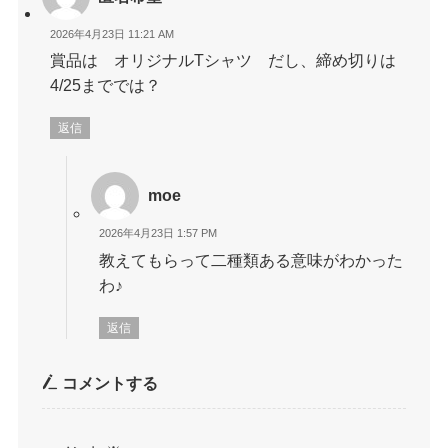
2026年4月23日 11:21 AM
賞品は オリジナルTシャツ だし、締め切りは
4/25まででは？
返信
moe
2026年4月23日 1:57 PM
教えてもらって二種類ある意味がわかった
わ♪
返信
コメントする