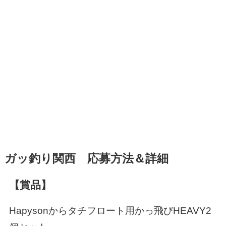
ガッ釣り関西 応募方法＆詳細
【賞品】
Hapysonからタチフロート用かっ飛びHEAVY2