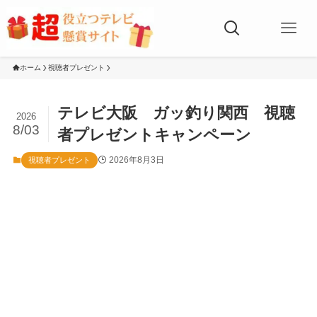
ホーム
視聴者プレゼント
テレビ大阪 ガッ釣り関西 視聴
2026
8/03
者プレゼントキャンペーン
2026年8月3日
視聴者プレゼント