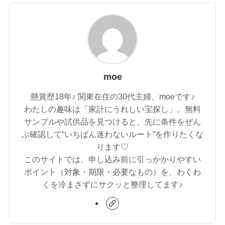
moe
懸賞歴18年♪ 関東在住の30代主婦、moeです♪
わたしの趣味は「家計にうれしい宝探し」。無料
サンプルや試供品を見つけると、先に条件をぜん
ぶ確認して“いちばん迷わないルート”を作りたくな
ります♡
このサイトでは、申し込み前に引っかかりやすい
ポイント（対象・期限・必要なもの）を、わくわ
くを冷まさずにサクッと整理してます♪