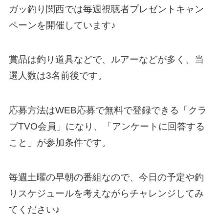
ガッ釣り関西では毎週視聴者プレゼントキャン
ペーンを開催しています♪
賞品は釣り道具などで、ルアーなどが多く、当
選人数は3名前後です。
応募方法はWEB応募で無料で登録できる「クラ
ブTVO会員」になり、「アンケートに回答する
こと」が参加条件です。
毎週土曜の早朝の番組なので、今日の予定や釣
りスケジュールを考えながらチャレンジしてみ
てください♪