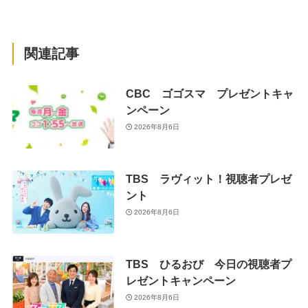
関連記事
CBC ゴゴスマ プレゼントキャ
ンペーン
2026年8月6日
TBS ラヴィット！視聴者プレゼ
ント
2026年8月6日
TBS ひるおび 今日の視聴者プ
レゼントキャンペーン
2026年8月6日