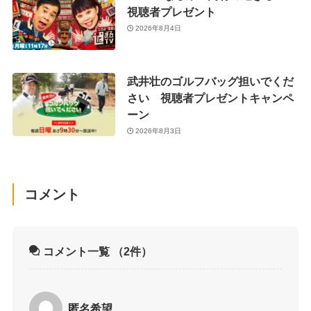
視聴者プレゼント
2026年8月4日
武井壮のゴルフバッグ担いでくだ
さい 視聴者プレゼントキャンペ
ーン
2026年8月3日
コメント
コメント一覧
（2件）
匿名希望