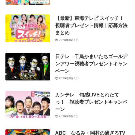
【最新】東海テレビ スイッチ！
視聴者プレゼント情報｜応募方法
まとめ
2026年8月6日
日テレ 千鳥かまいたちゴールデ
ンアワー視聴者プレゼントキャン
ペーン
2026年8月6日
カンテレ 旬感LIVEとれたて
っ！ 視聴者プレゼントキャンペ
ーン
2026年8月5日
ABC なるみ・岡村の過ぎるTV