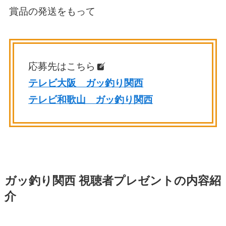
賞品の発送をもって
応募先はこちら
テレビ大阪 ガッ釣り関西
テレビ和歌山 ガッ釣り関西
ガッ釣り関西 視聴者プレゼントの内容紹
介