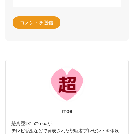
moe
懸賞歴18年のmoeが、
テレビ番組などで発表された視聴者プレゼントを体験