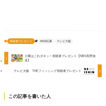
視聴者プレゼント
WEB応募
テレビ大阪
土曜はこれダネッ！視聴者プレゼント【NBS長野放
送】
テレビ大阪 THEフィッシング視聴者プレゼント
この記事を書いた人