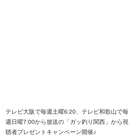
テレビ大阪で毎週土曜6:20、テレビ和歌山で毎
週日曜7:00から放送の「ガッ釣り関西」から視
聴者プレゼントキャンペーン開催♪