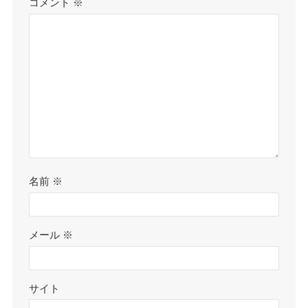
コメント
※
名前
※
メール
※
サイト