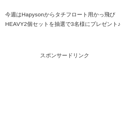
今週はHapysonからタチフロート用かっ飛び
HEAVY2個セットを抽選で3名様にプレゼント♪
スポンサードリンク