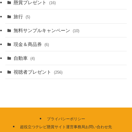
懸賞プレゼント
(16)
旅行
(5)
無料サンプルキャンペーン
(10)
現金＆商品券
(6)
自動車
(4)
視聴者プレゼント
(256)
プライバシーポリシー
超役立つテレビ懸賞サイト運営事務局お問い合わせ先