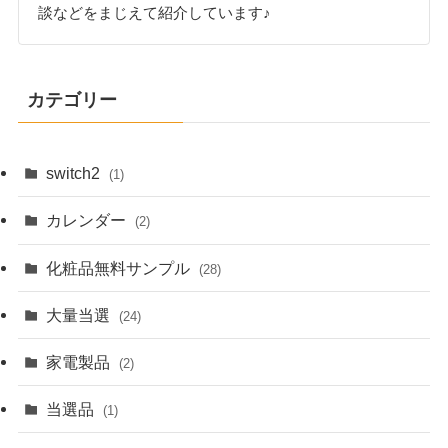
談などをまじえて紹介しています♪
カテゴリー
switch2
(1)
カレンダー
(2)
化粧品無料サンプル
(28)
大量当選
(24)
家電製品
(2)
当選品
(1)