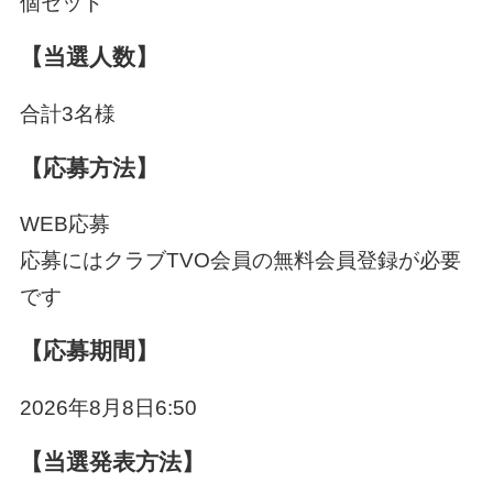
個セット
【当選人数】
合計3名様
【応募方法】
WEB応募
応募にはクラブTVO会員の無料会員登録が必要
です
【応募期間】
2026年8月8日6:50
【当選発表方法】