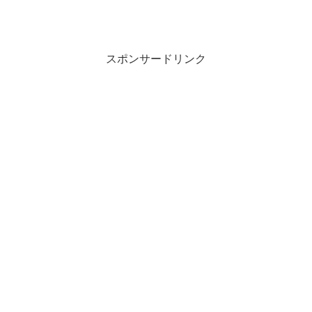
スポンサードリンク