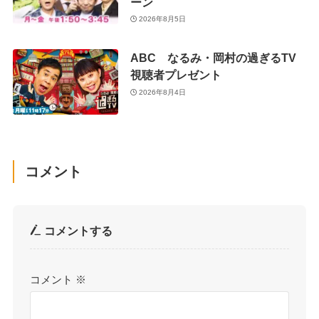
ーン
2026年8月5日
ABC なるみ・岡村の過ぎるTV
視聴者プレゼント
2026年8月4日
コメント
コメントする
コメント
※