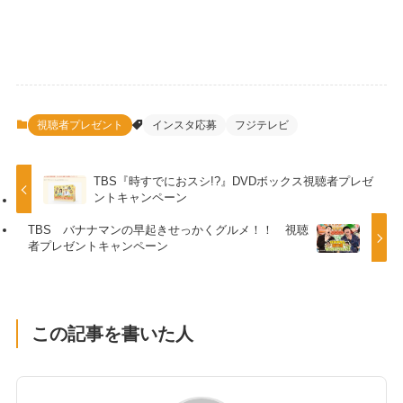
視聴者プレゼント
インスタ応募
フジテレビ
TBS『時すでにおスシ!?』DVDボックス視聴者プレゼ
ントキャンペーン
TBS バナナマンの早起きせっかくグルメ！！ 視聴
者プレゼントキャンペーン
この記事を書いた人