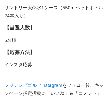
サントリー天然水1ケース（550mlペットボトル
24本入り）
【当選人数】
5名様
【応募方法】
インスタ応募
フジテレビゴルフInstagram
をフォロー後、キャ
ンペーン指定投稿に「いいね」＆「コメント」