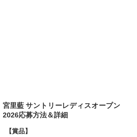
宮里藍 サントリーレディスオープン
2026応募方法＆詳細
【賞品】