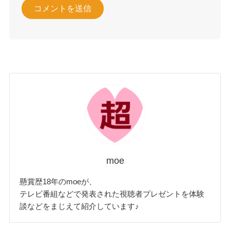
moe
懸賞歴18年のmoeが、
テレビ番組などで発表された視聴者プレゼントを体験
談などをまじえて紹介しています♪