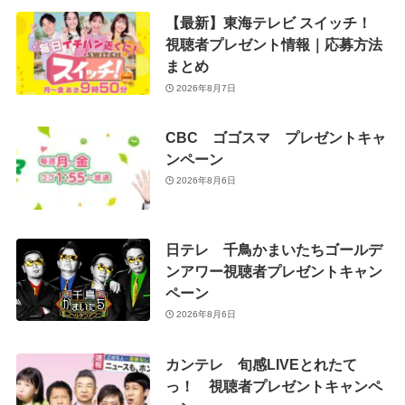
【最新】東海テレビ スイッチ！
視聴者プレゼント情報｜応募方法
まとめ
2026年8月7日
CBC ゴゴスマ プレゼントキャ
ンペーン
2026年8月6日
日テレ 千鳥かまいたちゴールデ
ンアワー視聴者プレゼントキャン
ペーン
2026年8月6日
カンテレ 旬感LIVEとれたて
っ！ 視聴者プレゼントキャンペ