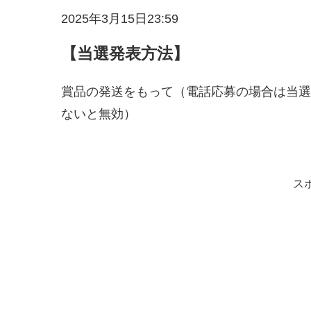
2025年3月15日23:59
【当選発表方法】
賞品の発送をもって（電話応募の場合は当選
ないと無効）
ス