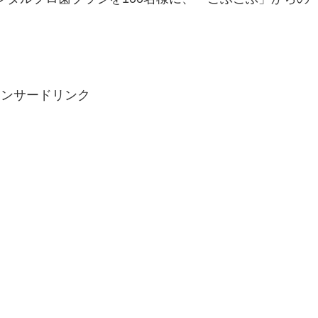
ポンサードリンク