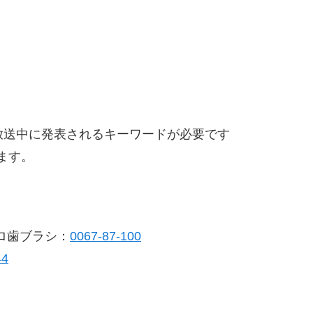
放送中に発表されるキーワードが必要です
ます。
ロ歯ブラシ：
0067-87-100
44