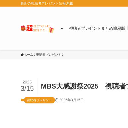
最新の視聴者プレゼント情報満載
視聴者プレゼントまとめ簡易版【
ホーム
視聴者プレゼント
2025
MBS大感謝祭2025 視
3/15
2025年3月15日
視聴者プレゼント