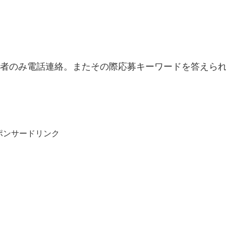
者のみ電話連絡。またその際応募キーワードを答えら
ポンサードリンク