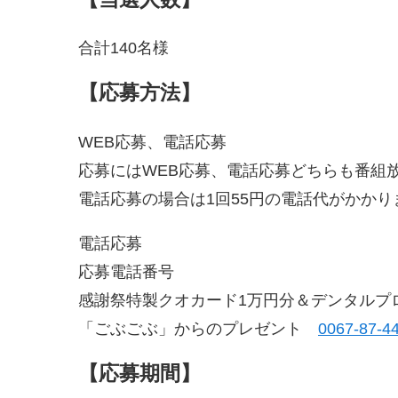
合計140名様
【応募方法】
WEB応募、電話応募
応募にはWEB応募、電話応募どちらも番組
電話応募の場合は1回55円の電話代がかかり
電話応募
応募電話番号
感謝祭特製クオカード1万円分＆デンタルプ
「ごぶごぶ」からのプレゼント
0067-87-4
【応募期間】