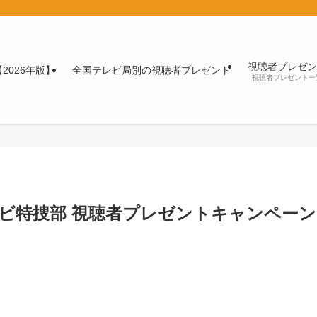
視聴者プレゼン
2026年版】
全国テレビ局別の視聴者プレゼント
視聴者プレゼント一
レビ特捜部 視聴者プレゼントキャンペーン