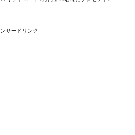
ポンサードリンク