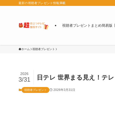
最新の視聴者プレゼント情報満載
視聴者プレゼントまとめ簡易版【
ホーム
視聴者プレゼント
2026
日テレ 世界まる見え！テ
3/31
2026年3月31日
視聴者プレゼント