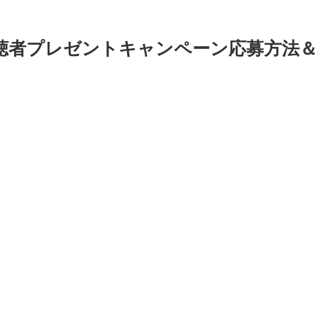
聴者プレゼントキャンペーン応募方法＆