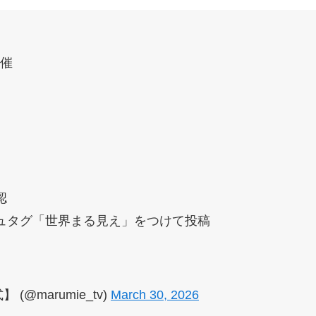
催
認
ュタグ「世界まる見え」をつけて投稿
@marumie_tv)
March 30, 2026