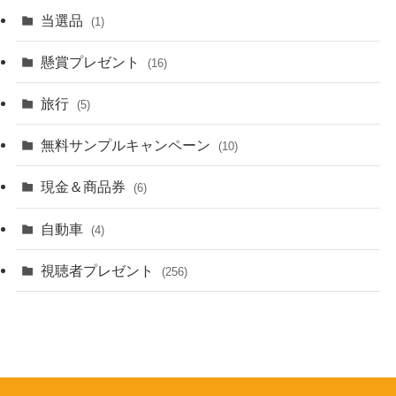
当選品
(1)
懸賞プレゼント
(16)
旅行
(5)
無料サンプルキャンペーン
(10)
現金＆商品券
(6)
自動車
(4)
視聴者プレゼント
(256)