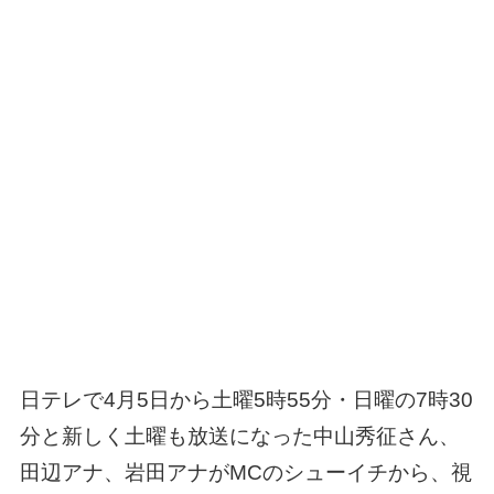
日テレで4月5日から土曜5時55分・日曜の7時30
分と新しく土曜も放送になった中山秀征さん、
田辺アナ、岩田アナがMCのシューイチから、視