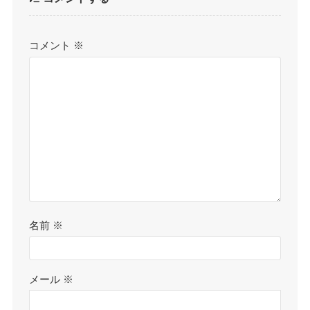
コメント
※
名前
※
メール
※