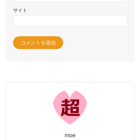
サイト
moe