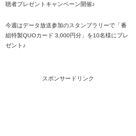
聴者プレゼントキャンペーン開催♪
今週はデータ放送参加のスタンプラリーで「番
組特製QUOカード 3,000円分」を10名様にプレ
ゼント♪
スポンサードリンク