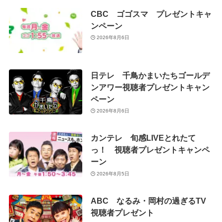
CBC ゴゴスマ プレゼントキャ
ンペーン
2026年8月6日
日テレ 千鳥かまいたちゴールデ
ンアワー視聴者プレゼントキャン
ペーン
2026年8月6日
カンテレ 旬感LIVEとれたて
っ！ 視聴者プレゼントキャンペ
ーン
2026年8月5日
ABC なるみ・岡村の過ぎるTV
視聴者プレゼント