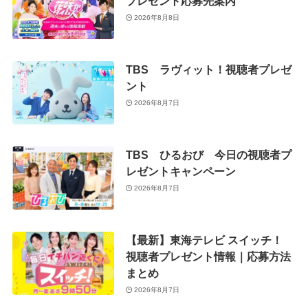
プレゼント応募先案内
2026年8月8日
TBS ラヴィット！視聴者プレゼ
ント
2026年8月7日
TBS ひるおび 今日の視聴者プ
レゼントキャンペーン
2026年8月7日
【最新】東海テレビ スイッチ！
視聴者プレゼント情報｜応募方法
まとめ
2026年8月7日