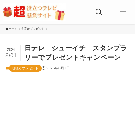
ホーム
視聴者プレゼント
日テレ シューイチ スタンプラ
2026
8/01
リーでプレゼントキャンペーン
2026年8月1日
視聴者プレゼント