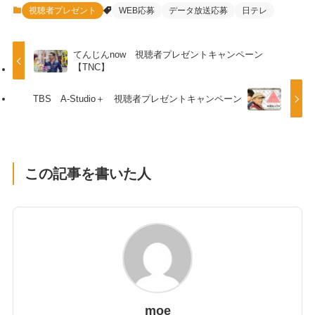
視聴者プレゼント
WEB応募
データ放送応募
日テレ
てんじんnow 視聴者プレゼントキャンペーン
【TNC】
TBS A-Studio＋ 視聴者プレゼントキャンペーン
この記事を書いた人
moe