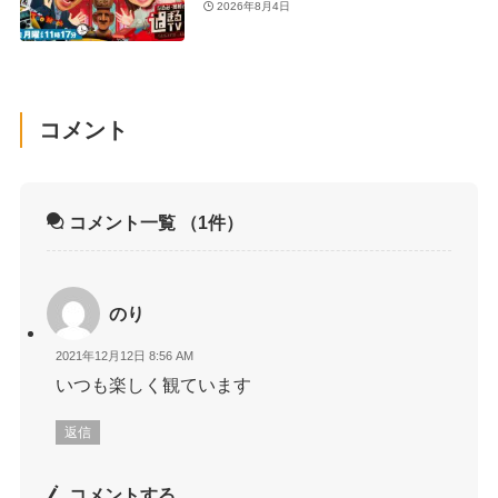
2026年8月4日
コメント
コメント一覧
（1件）
のり
2021年12月12日 8:56 AM
いつも楽しく観ています
返信
コメントする