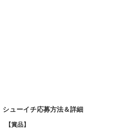
シューイチ応募方法＆詳細
【賞品】