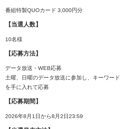
番組特製QUOカード 3,000円分
【当選人数】
10名様
【応募方法】
データ放送・WEB応募
土曜、日曜のデータ放送に参加し、キーワード
を手に入れて応募
【応募期間】
2026年8月1日から8月2日23:59