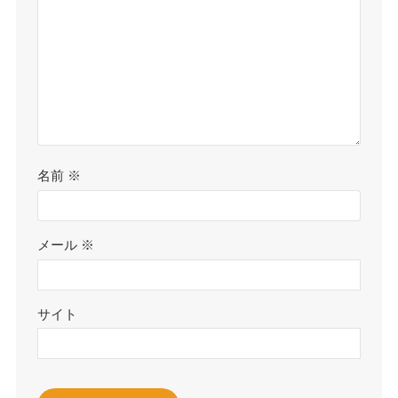
名前
※
メール
※
サイト