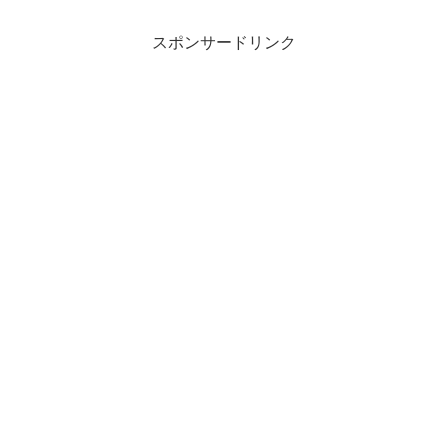
スポンサードリンク