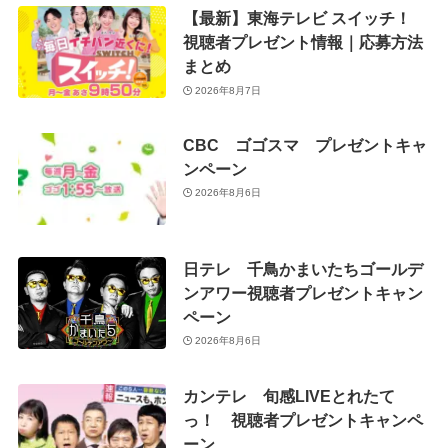
【最新】東海テレビ スイッチ！
視聴者プレゼント情報｜応募方法
まとめ
2026年8月7日
CBC ゴゴスマ プレゼントキャ
ンペーン
2026年8月6日
日テレ 千鳥かまいたちゴールデ
ンアワー視聴者プレゼントキャン
ペーン
2026年8月6日
カンテレ 旬感LIVEとれたて
っ！ 視聴者プレゼントキャンペ
ーン