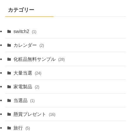
カテゴリー
switch2
(1)
カレンダー
(2)
化粧品無料サンプル
(28)
大量当選
(24)
家電製品
(2)
当選品
(1)
懸賞プレゼント
(16)
旅行
(5)