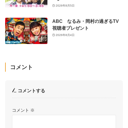
2026年8月5日
ABC なるみ・岡村の過ぎるTV
視聴者プレゼント
2026年8月4日
コメント
コメントする
コメント
※