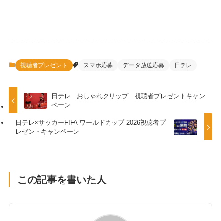
視聴者プレゼント
スマホ応募
データ放送応募
日テレ
日テレ おしゃれクリップ 視聴者プレゼントキャン
ペーン
日テレ×サッカーFIFA ワールドカップ 2026視聴者プ
レゼントキャンペーン
この記事を書いた人