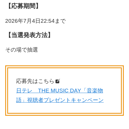
【応募期間】
2026年7月4日22:54まで
【当選発表方法】
その場で抽選
応募先はこちら
日テレ THE MUSIC DAY「音楽物
語」視聴者プレゼントキャンペーン