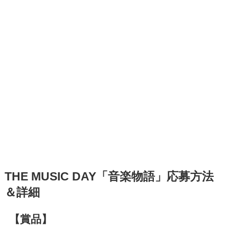
THE MUSIC DAY「音楽物語」応募方法
＆詳細
【賞品】