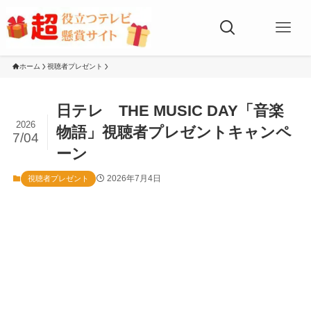
ホーム
視聴者プレゼント
日テレ THE MUSIC DAY「音楽
2026
物語」視聴者プレゼントキャンペ
7/04
ーン
2026年7月4日
視聴者プレゼント