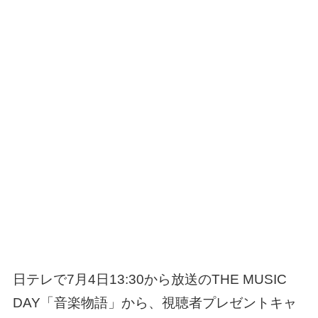
日テレで7月4日13:30から放送のTHE MUSIC
DAY「音楽物語」から、視聴者プレゼントキャ