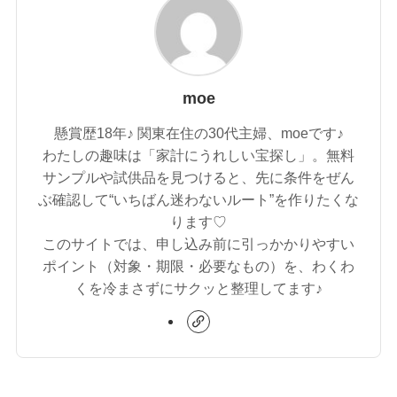
moe
懸賞歴18年♪ 関東在住の30代主婦、moeです♪
わたしの趣味は「家計にうれしい宝探し」。無料
サンプルや試供品を見つけると、先に条件をぜん
ぶ確認して“いちばん迷わないルート”を作りたくな
ります♡
このサイトでは、申し込み前に引っかかりやすい
ポイント（対象・期限・必要なもの）を、わくわ
くを冷まさずにサクッと整理してます♪