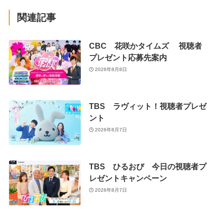
関連記事
CBC 花咲かタイムズ 視聴者
プレゼント応募先案内
2026年8月8日
TBS ラヴィット！視聴者プレゼ
ント
2026年8月7日
TBS ひるおび 今日の視聴者プ
レゼントキャンペーン
2026年8月7日