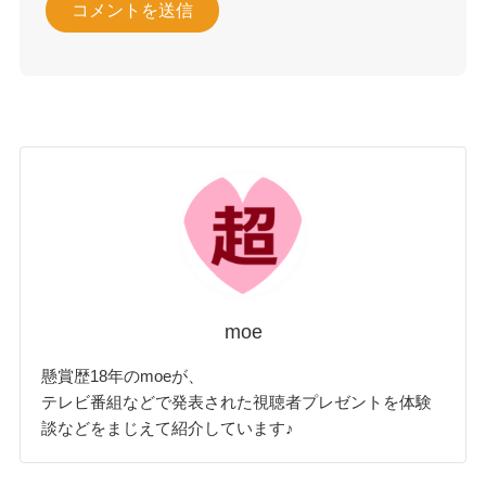
moe
懸賞歴18年のmoeが、
テレビ番組などで発表された視聴者プレゼントを体験
談などをまじえて紹介しています♪