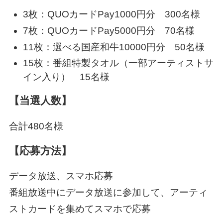
3枚：QUOカードPay1000円分 300名様
7枚：QUOカードPay5000円分 70名様
11枚：選べる国産和牛10000円分 50名様
15枚：番組特製タオル（一部アーティストサ
イン入り） 15名様
【当選人数】
合計480名様
【応募方法】
データ放送、スマホ応募
番組放送中にデータ放送に参加して、アーティ
ストカードを集めてスマホで応募