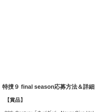
特捜９ final season応募方法＆詳細
【賞品】