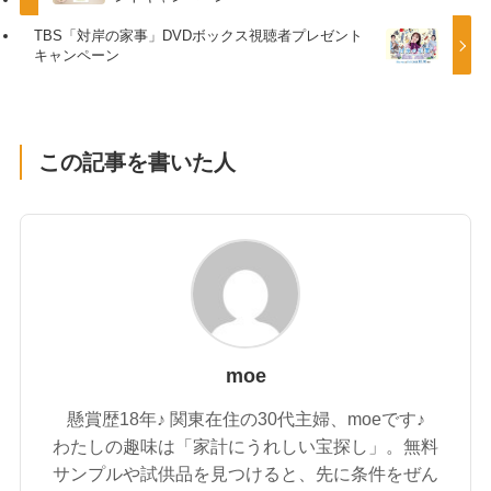
TBS「対岸の家事」DVDボックス視聴者プレゼント
キャンペーン
この記事を書いた人
moe
懸賞歴18年♪ 関東在住の30代主婦、moeです♪
わたしの趣味は「家計にうれしい宝探し」。無料
サンプルや試供品を見つけると、先に条件をぜん