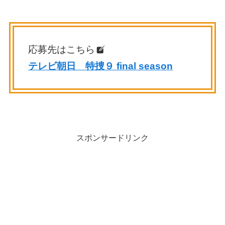
応募先はこちら
テレビ朝日 特捜９ final season
スポンサードリンク