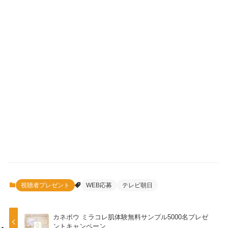
視聴者プレゼント
WEB応募
テレビ朝日
カネボウ ミラコレ肌体験無料サンプル5000名プレゼ
ントキャンペーン