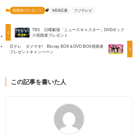
視聴者プレゼント
WEB応募
フジテレビ
TBS 日曜劇場「ニュースキャスター」DVDボック
ス視聴者プレゼント
日テレ ダメマネ! Blu-ray BOX＆DVD BOX視聴者
プレゼントキャンペーン
この記事を書いた人