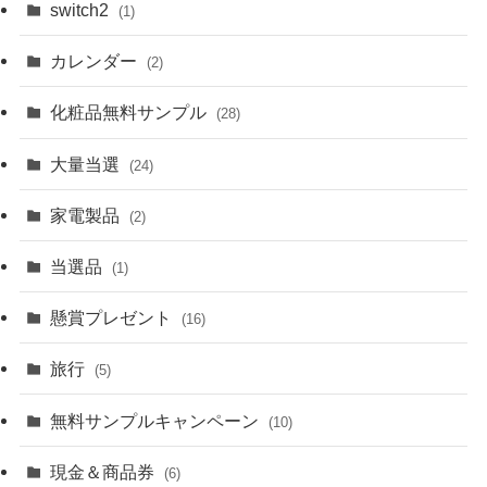
switch2
(1)
カレンダー
(2)
化粧品無料サンプル
(28)
大量当選
(24)
家電製品
(2)
当選品
(1)
懸賞プレゼント
(16)
旅行
(5)
無料サンプルキャンペーン
(10)
現金＆商品券
(6)