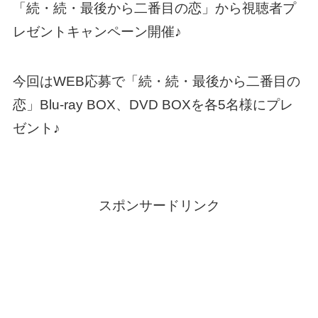
「続・続・最後から二番目の恋」から視聴者プ
レゼントキャンペーン開催♪
今回はWEB応募で「続・続・最後から二番目の
恋」Blu-ray BOX、DVD BOXを各5名様にプレ
ゼント♪
スポンサードリンク