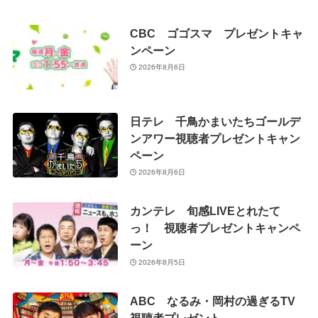
CBC ゴゴスマ プレゼントキャ
ンペーン
2026年8月6日
日テレ 千鳥かまいたちゴールデ
ンアワー視聴者プレゼントキャン
ペーン
2026年8月6日
カンテレ 旬感LIVEとれたて
っ！ 視聴者プレゼントキャンペ
ーン
2026年8月5日
ABC なるみ・岡村の過ぎるTV