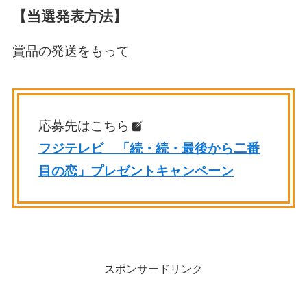
【当選発表方法】
賞品の発送をもって
応募先はこちら
フジテレビ 「続・続・最後から二番
目の恋」プレゼントキャンペーン
スポンサードリンク