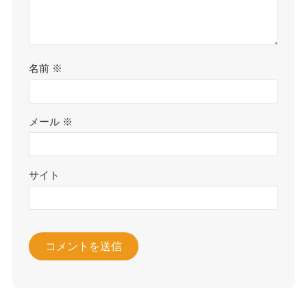
名前
※
メール
※
サイト