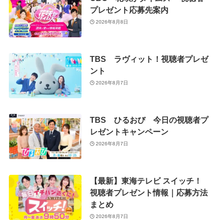
プレゼント応募先案内
2026年8月8日
TBS ラヴィット！視聴者プレゼ
ント
2026年8月7日
TBS ひるおび 今日の視聴者プ
レゼントキャンペーン
2026年8月7日
【最新】東海テレビ スイッチ！
視聴者プレゼント情報｜応募方法
まとめ
2026年8月7日