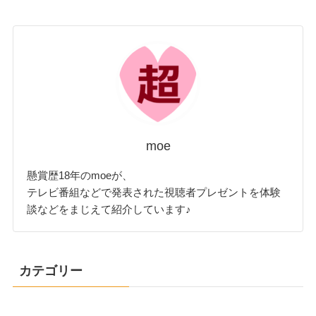
moe
懸賞歴18年のmoeが、
テレビ番組などで発表された視聴者プレゼントを体験
談などをまじえて紹介しています♪
カテゴリー