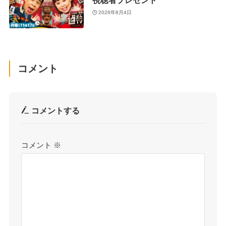
視聴者プレゼント
2026年8月4日
コメント
コメントする
コメント
※