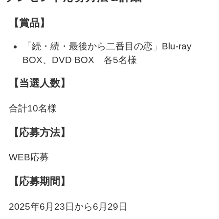
【賞品】
「続・続・最後から二番目の恋」Blu-ray
BOX、DVD BOX 各5名様
【当選人数】
合計10名様
【応募方法】
WEB応募
【応募期間】
2025年6月23日から6月29日