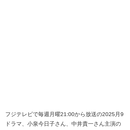
フジテレビで毎週月曜21:00から放送の2025月9
ドラマ、小泉今日子さん、中井貴一さん主演の