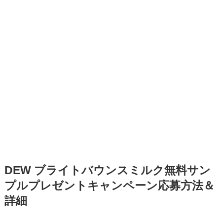
DEW ブライトバウンスミルク無料サン
プルプレゼントキャンペーン応募方法＆
詳細