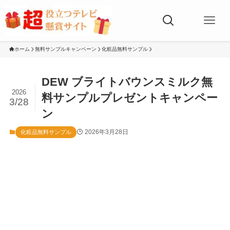
ホーム
無料サンプルキャンペーン
化粧品無料サンプル
DEW ブライトバウンスミルク無
2026
料サンプルプレゼントキャンペー
3/28
ン
2026年3月28日
化粧品無料サンプル