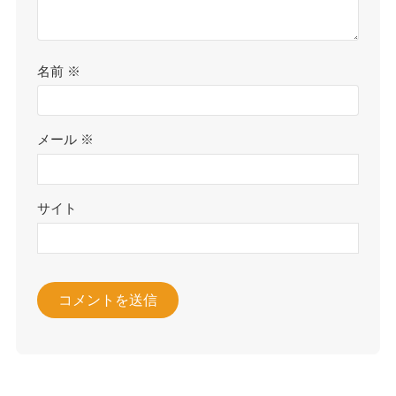
名前
※
メール
※
サイト