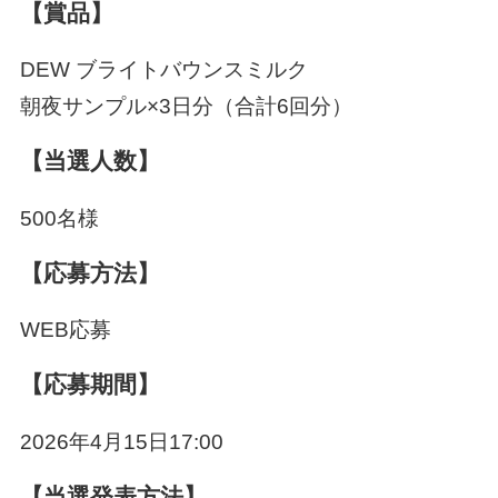
【賞品】
DEW ブライトバウンスミルク
朝夜サンプル×3日分（合計6回分）
【当選人数】
500名様
【応募方法】
WEB応募
【応募期間】
2026年4月15日17:00
【当選発表方法】