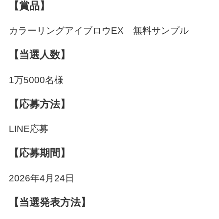
【賞品】
カラーリングアイブロウEX 無料サンプル
【当選人数】
1万5000名様
【応募方法】
LINE応募
【応募期間】
2026年4月24日
【当選発表方法】