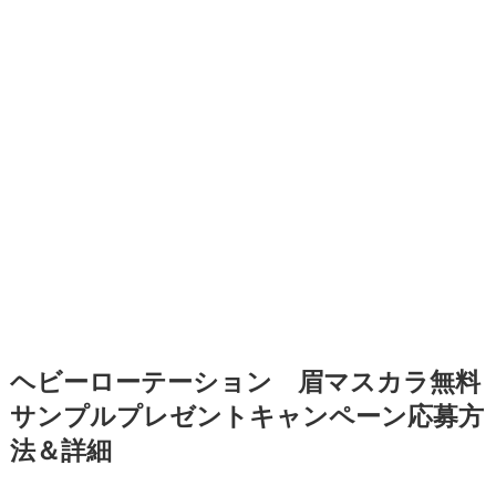
ヘビーローテーション 眉マスカラ無料
サンプルプレゼントキャンペーン応募方
法＆詳細