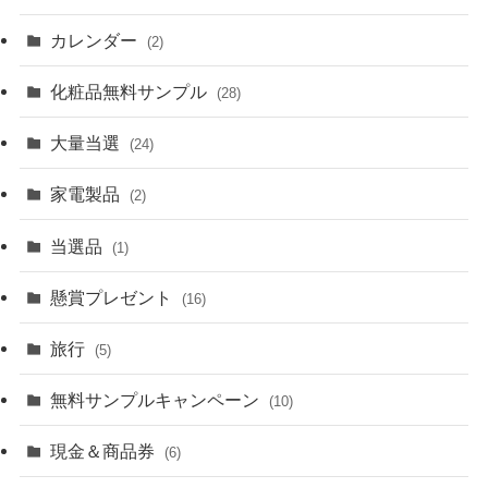
カレンダー
(2)
化粧品無料サンプル
(28)
大量当選
(24)
家電製品
(2)
当選品
(1)
懸賞プレゼント
(16)
旅行
(5)
無料サンプルキャンペーン
(10)
現金＆商品券
(6)