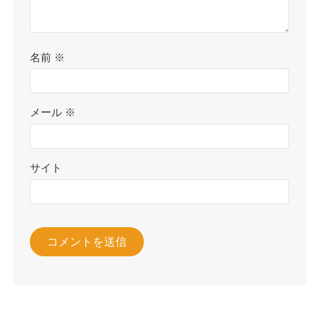
名前
※
メール
※
サイト