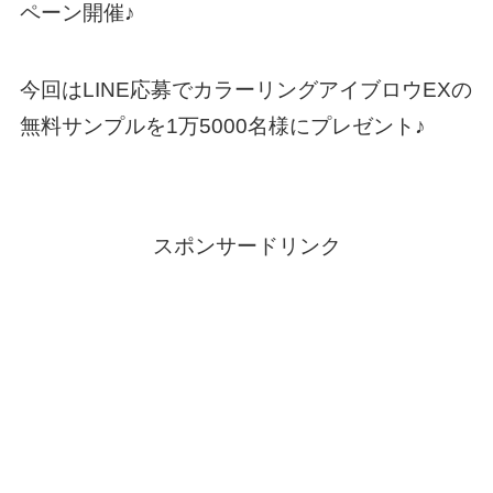
ペーン開催♪
今回はLINE応募でカラーリングアイブロウEXの
無料サンプルを1万5000名様にプレゼント♪
スポンサードリンク