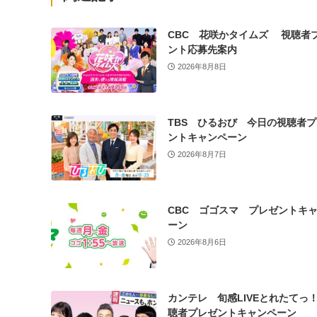
CBC 花咲かタイムズ 視聴者
ント応募先案内
2026年8月8日
TBS ひるおび 今日の視聴者
ントキャンペーン
2026年8月7日
CBC ゴゴスマ プレゼントキ
ーン
2026年8月6日
カンテレ 旬感LIVEとれたてっ
聴者プレゼントキャンペーン