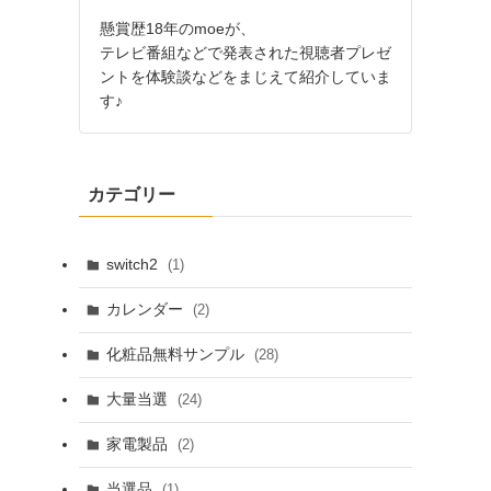
懸賞歴18年のmoeが、
テレビ番組などで発表された視聴者プレゼ
ントを体験談などをまじえて紹介していま
す♪
カテゴリー
switch2
(1)
カレンダー
(2)
化粧品無料サンプル
(28)
大量当選
(24)
家電製品
(2)
当選品
(1)