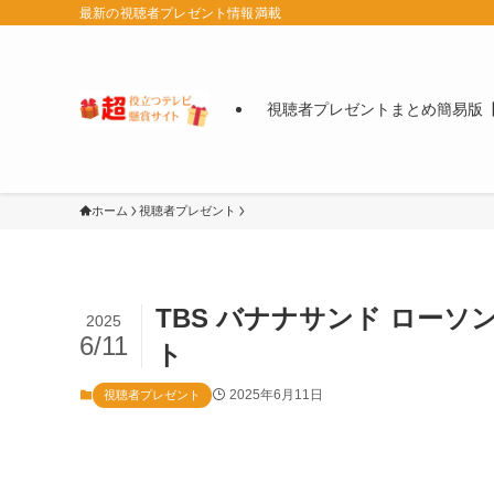
最新の視聴者プレゼント情報満載
視聴者プレゼントまとめ簡易版【
ホーム
視聴者プレゼント
TBS バナナサンド ローソン
2025
6/11
ト
2025年6月11日
視聴者プレゼント