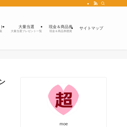
ト
大量当選
現金＆商品券
サイトマップ
覧
大量当選プレゼント一覧
現金＆商品券懸賞
ン
moe