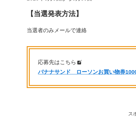
【当選発表方法】
当選者のみメールで連絡
応募先はこちら
バナナサンド ローソンお買い物券100
ス