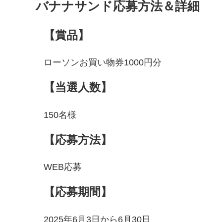
バナナサンド応募方法＆詳細
【賞品】
ローソンお買い物券1000円分
【当選人数】
150名様
【応募方法】
WEB応募
【応募期間】
2025年6月3日から6月30日