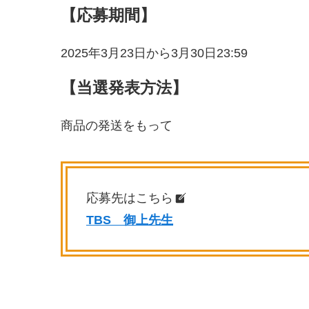
【応募期間】
2025年3月23日から3月30日23:59
【当選発表方法】
商品の発送をもって
応募先はこちら
TBS 御上先生