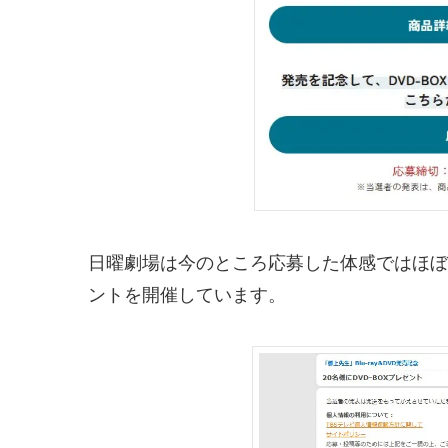
日曜劇場は今のところ応募した体感ではほぼ
ントを開催しています。