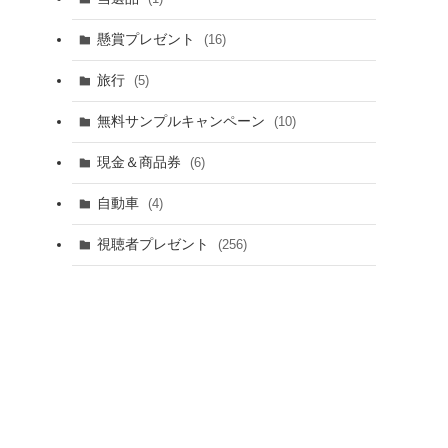
懸賞プレゼント
(16)
旅行
(5)
無料サンプルキャンペーン
(10)
現金＆商品券
(6)
自動車
(4)
視聴者プレゼント
(256)