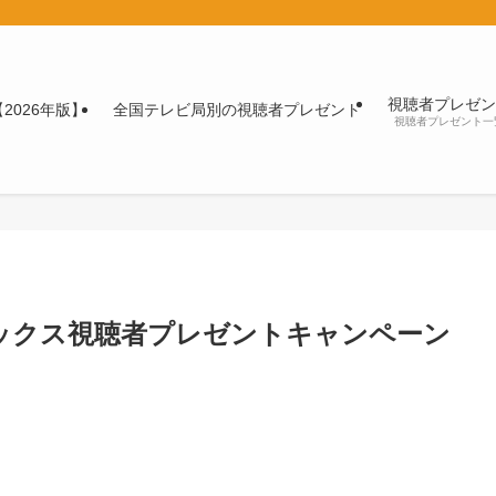
視聴者プレゼン
2026年版】
全国テレビ局別の視聴者プレゼント
視聴者プレゼント一
ボックス視聴者プレゼントキャンペーン