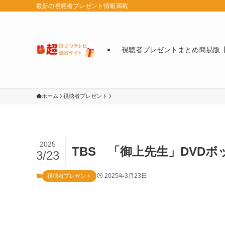
最新の視聴者プレゼント情報満載
視聴者プレゼントまとめ簡易版【
ホーム
視聴者プレゼント
2025
TBS 「御上先生」DVD
3/23
2025年3月23日
視聴者プレゼント