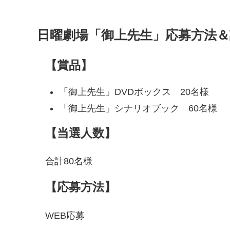
日曜劇場「御上先生」応募方法＆
【賞品】
「御上先生」DVDボックス 20名様
「御上先生」シナリオブック 60名様
【当選人数】
合計80名様
【応募方法】
WEB応募