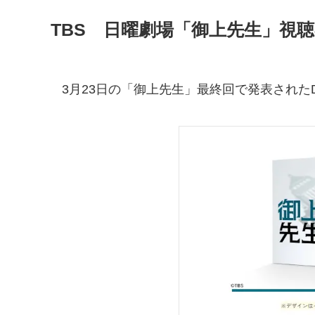
TBS 日曜劇場「御上先生」視
3月23日の「御上先生」最終回で発表された