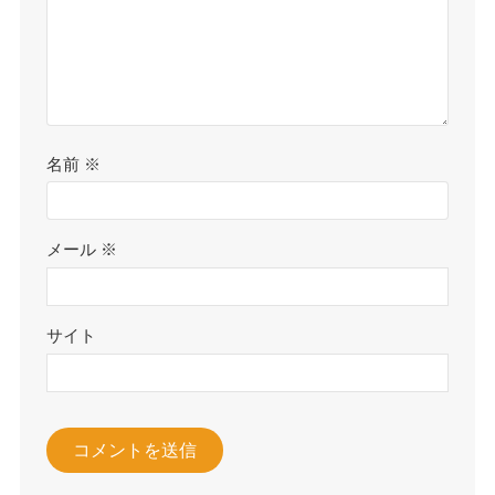
名前
※
メール
※
サイト