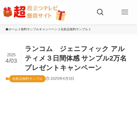
ホーム
無料サンプルキャンペーン
化粧品無料サンプル
ランコム ジェニフィック アル
2025
ティメ３日間体感 サンプル2万名
4/03
プレゼントキャンペーン
2025年4月3日
化粧品無料サンプル