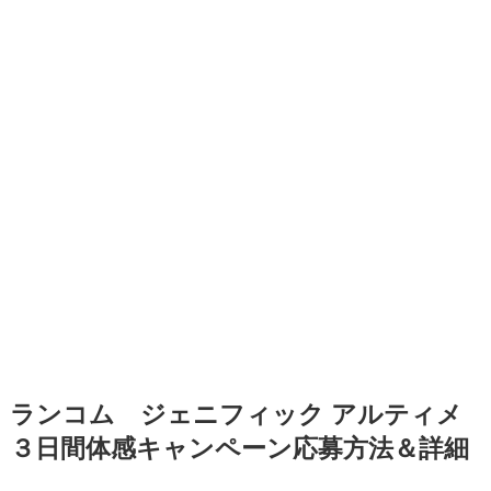
ランコム ジェニフィック アルティメ
３日間体感キャンペーン応募方法＆詳細