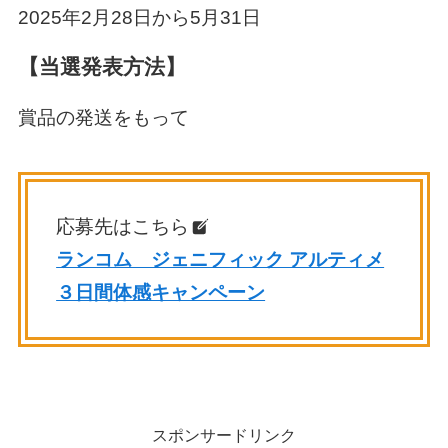
2025年2月28日から5月31日
【当選発表方法】
賞品の発送をもって
応募先はこちら
ランコム ジェニフィック アルティメ
３日間体感キャンペーン
スポンサードリンク