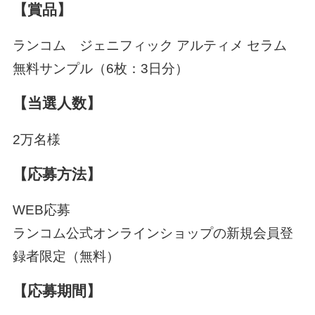
【賞品】
ランコム ジェニフィック アルティメ セラム
無料サンプル（6枚：3日分）
【当選人数】
2万名様
【応募方法】
WEB応募
ランコム公式オンラインショップの新規会員登
録者限定（無料）
【応募期間】